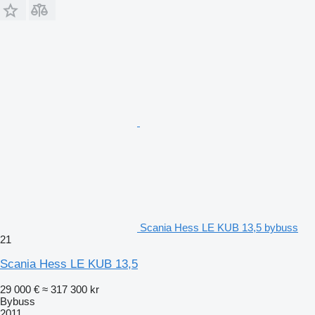
Scania Hess LE KUB 13,5 bybuss
21
Scania Hess LE KUB 13,5
29 000 €
≈ 317 300 kr
Bybuss
2011