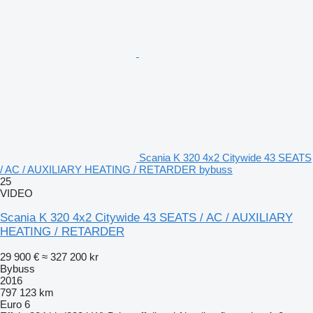
Scania K 320 4x2 Citywide 43 SEATS
/ AC / AUXILIARY HEATING / RETARDER bybuss
25
VIDEO
Scania K 320 4x2 Citywide 43 SEATS / AC / AUXILIARY
HEATING / RETARDER
29 900 €
≈ 327 200 kr
Bybuss
2016
797 123 km
Euro 6