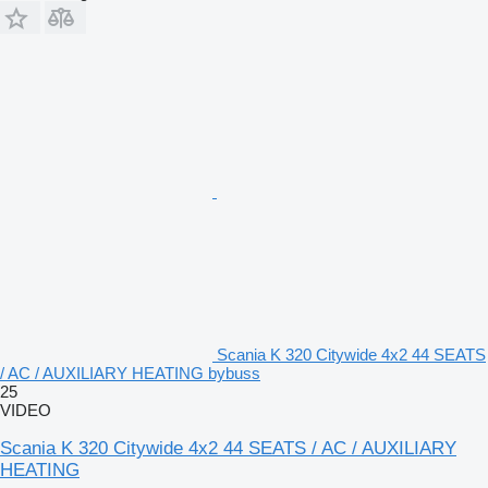
Scania K 320 Citywide 4x2 44 SEATS
/ AC / AUXILIARY HEATING bybuss
25
VIDEO
Scania K 320 Citywide 4x2 44 SEATS / AC / AUXILIARY
HEATING