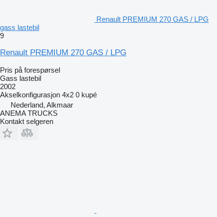
Renault PREMIUM 270 GAS / LPG
gass lastebil
9
Renault PREMIUM 270 GAS / LPG
Pris på forespørsel
Gass lastebil
2002
Akselkonfigurasjon
4x2
0 kupé
Nederland, Alkmaar
ANEMA TRUCKS
Kontakt selgeren