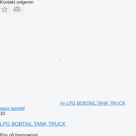
Kontakt selgeren
ny LPG BOBTAIL TANK TRUCK
gass lastebil
10
LPG BOBTAIL TANK TRUCK
Pris på forespørsel