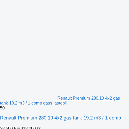
Renault Premium 280.19 4x2 gas
tank 19.2 m3 / 1 comp gass lastebil
50
Renault Premium 280.19 4x2 gas tank 19.2 m3 / 1 comp
28 500 €
≈ 313 000 kr