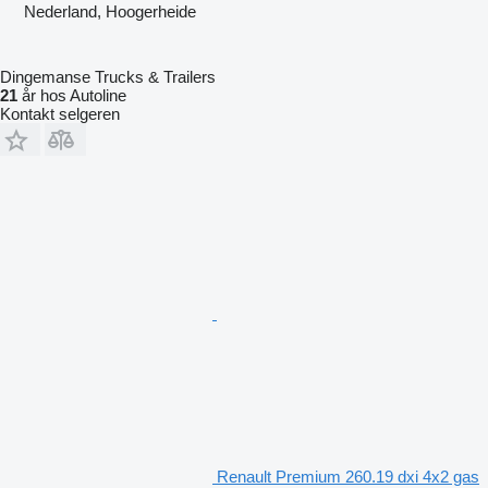
Nederland, Hoogerheide
Dingemanse Trucks & Trailers
21
år hos Autoline
Kontakt selgeren
Renault Premium 260.19 dxi 4x2 gas