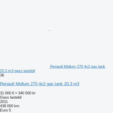
Renault Midlum 270 4x2 gas tank
20.3 m3 gass lastebil
36
Renault Midlum 270 4x2 gas tank 20.3 m3
31 000 €
≈ 340 500 kr
Gass lastebil
2011
438 000 km
Euro 5