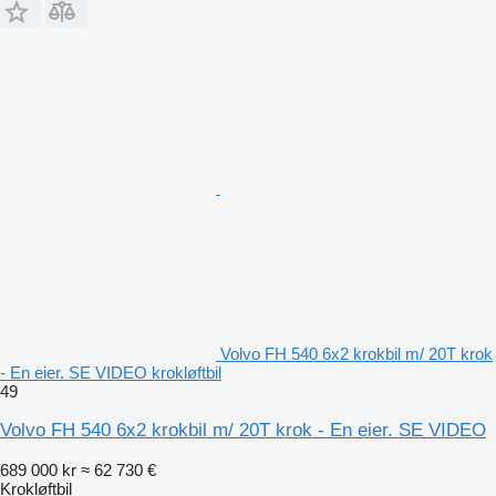
Volvo FH 540 6x2 krokbil m/ 20T krok
- En eier. SE VIDEO krokløftbil
49
Volvo FH 540 6x2 krokbil m/ 20T krok - En eier. SE VIDEO
689 000 kr
≈ 62 730 €
Krokløftbil