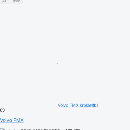
Volvo FMX krokløftbil
69
Volvo FMX