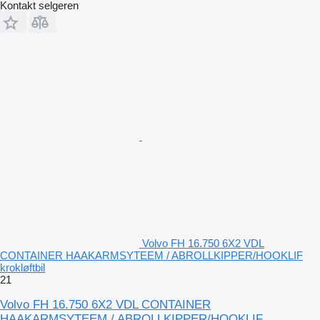
Kontakt selgeren
Volvo FH 16.750 6X2 VDL
CONTAINER HAAKARMSYTEEM / ABROLLKIPPER/HOOKLIF
krokløftbil
21
Volvo FH 16.750 6X2 VDL CONTAINER
HAAKARMSYTEEM / ABROLLKIPPER/HOOKLIF