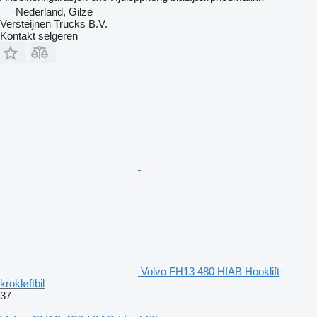
Nederland, Gilze
Versteijnen Trucks B.V.
Kontakt selgeren
Volvo FH13 480 HIAB Hooklift
krokløftbil
37