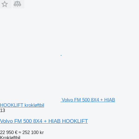
Volvo FM 500 8X4 + HIAB
HOOKLIFT krokløftbil
13
Volvo FM 500 8X4 + HIAB HOOKLIFT
22 950 €
≈ 252 100 kr
Krokløftbil