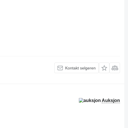
Kontakt selgeren
Auksjon