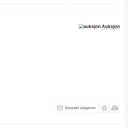
Auksjon
Kontakt selgeren