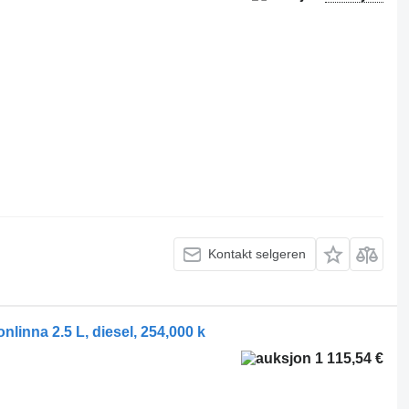
Kontakt selgeren
nlinna 2.5 L, diesel, 254,000 k
1 115,54 €