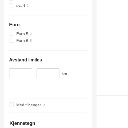
svart
Euro
Euro 5
Euro 6
Avstand i miles
–
km
Med tilhenger
Kjennetegn