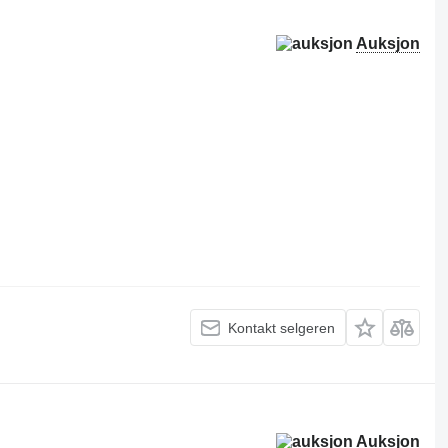
Auksjon
Kontakt selgeren
Auksjon