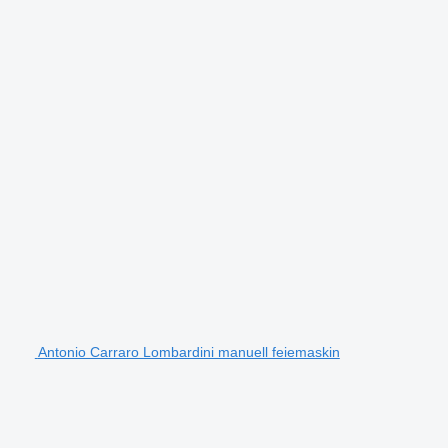
Antonio Carraro Lombardini manuell feiemaskin