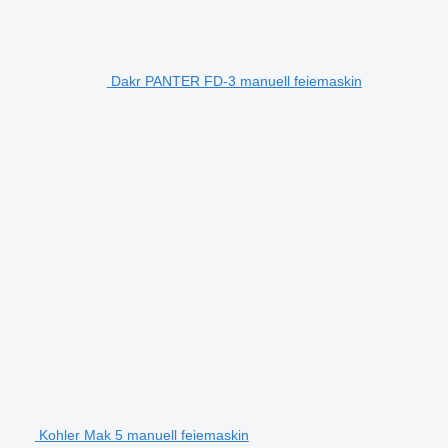
Dakr PANTER FD-3 manuell feiemaskin
Kohler Mak 5 manuell feiemaskin