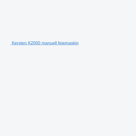
Kersten K2000 manuell feiemaskin