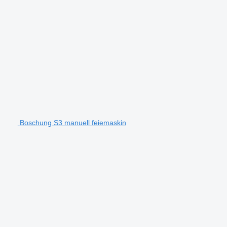
Boschung S3 manuell feiemaskin