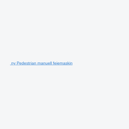
ny Pedestrian manuell feiemaskin