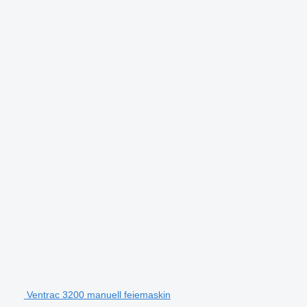
Ventrac 3200 manuell feiemaskin