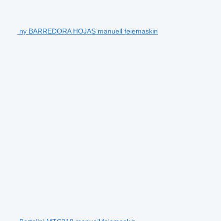
ny BARREDORA HOJAS manuell feiemaskin