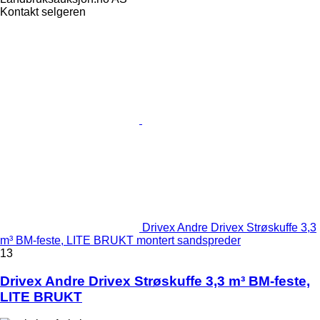
Kontakt selgeren
Drivex Andre Drivex Strøskuffe 3,3
m³ BM-feste, LITE BRUKT montert sandspreder
13
Drivex Andre Drivex Strøskuffe 3,3 m³ BM-feste,
LITE BRUKT