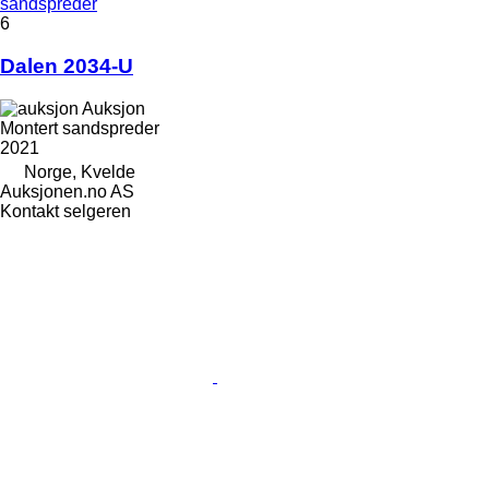
sandspreder
6
Dalen 2034-U
Auksjon
Montert sandspreder
2021
Norge, Kvelde
Auksjonen.no AS
Kontakt selgeren