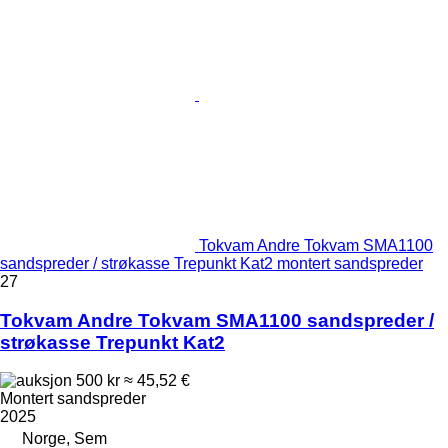
Tokvam Andre Tokvam SMA1100
sandspreder / strøkasse Trepunkt Kat2 montert sandspreder
27
Tokvam Andre Tokvam SMA1100 sandspreder /
strøkasse Trepunkt Kat2
500 kr
≈ 45,52 €
Montert sandspreder
2025
Norge, Sem