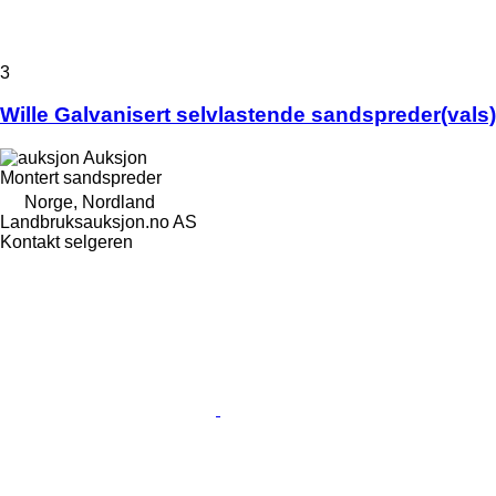
3
Wille Galvanisert selvlastende sandspreder(vals)
Auksjon
Montert sandspreder
Norge, Nordland
Landbruksauksjon.no AS
Kontakt selgeren