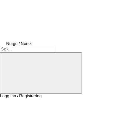
Norge / Norsk
Logg inn / Registrering