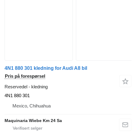
4N1 880 301 kledning for Audi A8 bil
Pris på forespørsel
Reservedel - kledning
4N1 880 301
Mexico, Chihuahua
Maquinaria Wiebe Km 24 Sa