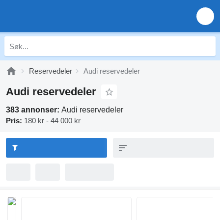
Reservedeler
Audi reservedeler
Audi reservedeler
383 annonser:
Audi reservedeler
Pris:
180 kr - 44 000 kr