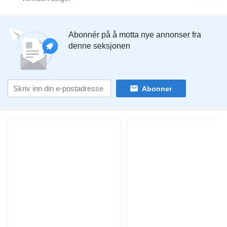
Abonnér på å motta nye annonser fra
denne seksjonen
Abonner