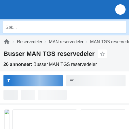
Reservedeler
MAN reservedeler
MAN TGS reservede
Busser MAN TGS reservedeler
26 annonser:
Busser MAN TGS reservedeler