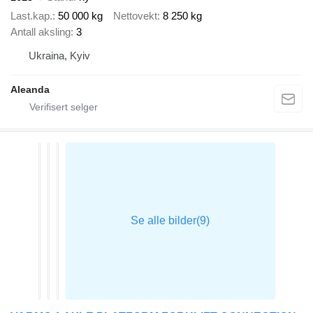
Last.kap.
50 000 kg
Nettovekt
8 250 kg
Antall aksling
3
Ukraina, Kyiv
Aleanda