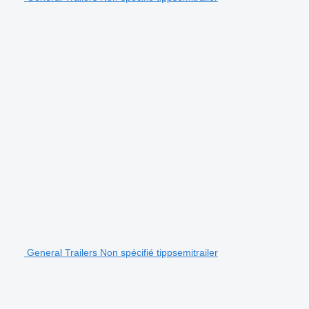
General Trailers Non spécifié tippsemitrailer