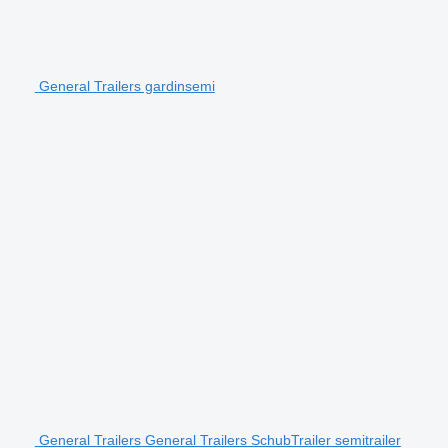
General Trailers gardinsemi
General Trailers General Trailers SchubTrailer semitrailer