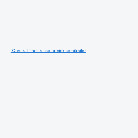
General Trailers isotermisk semitrailer