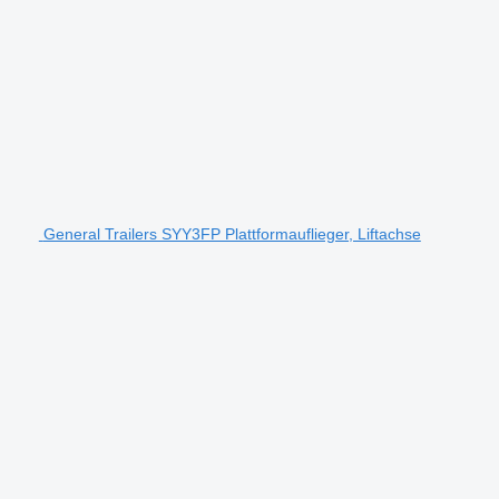
General Trailers SYY3FP Plattformauflieger, Liftachse