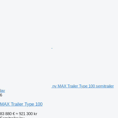
ny MAX Trailer Type 100 semitrailer
lav
6
MAX Trailer Type 100
83 880 €
≈ 921 300 kr