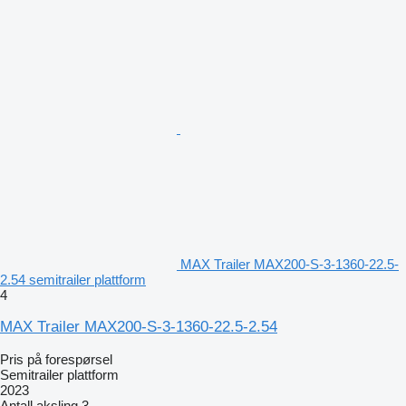
MAX Trailer MAX200-S-3-1360-22.5-
2.54 semitrailer plattform
4
MAX Trailer MAX200-S-3-1360-22.5-2.54
Pris på forespørsel
Semitrailer plattform
2023
Antall aksling
3