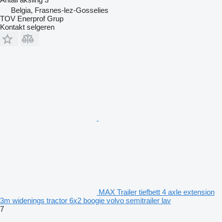
Belgia, Frasnes-lez-Gosselies
TOV Enerprof Grup
Kontakt selgeren
MAX Trailer tiefbett 4 axle extension
3m widenings tractor 6x2 boogie volvo semitrailer lav
7