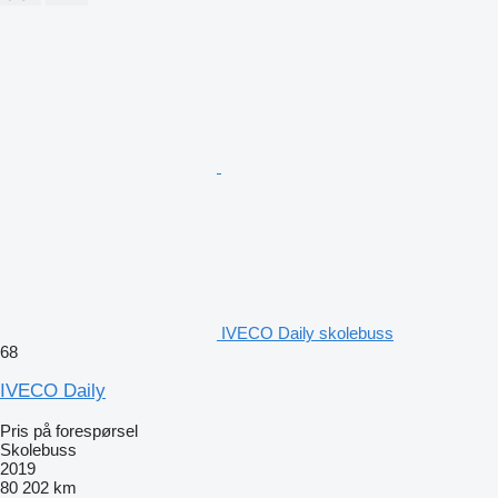
IVECO Daily skolebuss
68
IVECO Daily
Pris på forespørsel
Skolebuss
2019
80 202 km