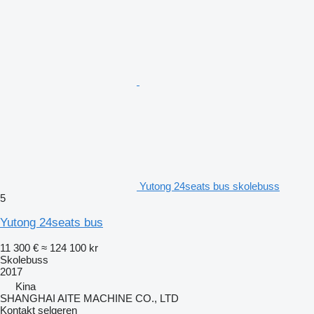
Yutong 24seats bus skolebuss
5
Yutong 24seats bus
11 300 €
≈ 124 100 kr
Skolebuss
2017
Kina
SHANGHAI AITE MACHINE CO., LTD
Kontakt selgeren