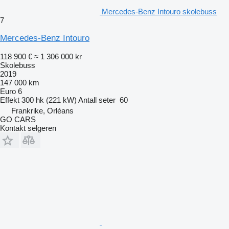
Mercedes-Benz Intouro skolebuss
7
Mercedes-Benz Intouro
118 900 €
≈ 1 306 000 kr
Skolebuss
2019
147 000 km
Euro 6
Effekt
300 hk (221 kW)
Antall seter
60
Frankrike, Orléans
GO CARS
Kontakt selgeren