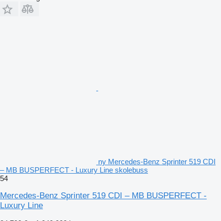
ny Mercedes-Benz Sprinter 519 CDI
– MB BUSPERFECT - Luxury Line skolebuss
54
Mercedes-Benz Sprinter 519 CDI – MB BUSPERFECT -
Luxury Line