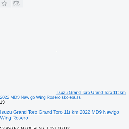
Isuzu Grand Toro Grand Toro 11t km
2022 MD9 Nawigo Wing Rosero skolebuss
19
Isuzu Grand Toro Grand Toro 11t km 2022 MD9 Nawigo
Wing Rosero
93 820 €
404 000 PLN
≈ 1 031 000 kr