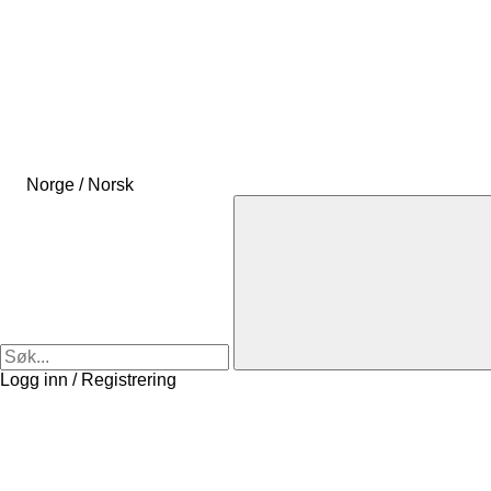
Norge / Norsk
Logg inn / Registrering