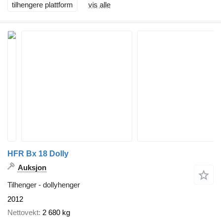
tilhengere plattform
vis alle
HFR Bx 18 Dolly
Auksjon
Tilhenger - dollyhenger
2012
Nettovekt
2 680 kg