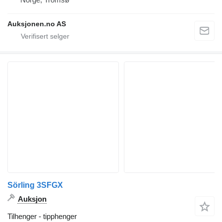
Auksjonen.no AS
Sörling 3SFGX
Auksjon
Tilhenger - tipphenger