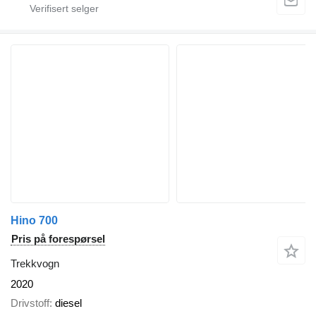
Hino 700
Pris på forespørsel
Trekkvogn
2020
Drivstoff
diesel