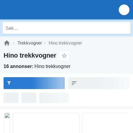
Trekkvogner
Hino trekkvogner
Hino trekkvogner
16 annonser:
Hino trekkvogner