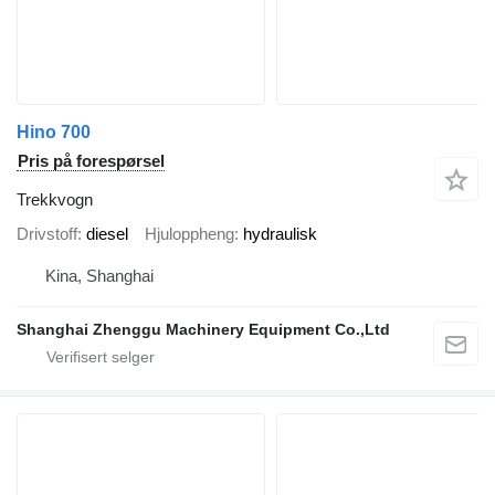
Hino 700
Pris på forespørsel
Trekkvogn
Drivstoff
diesel
Hjuloppheng
hydraulisk
Kina, Shanghai
Shanghai Zhenggu Machinery Equipment Co.,Ltd