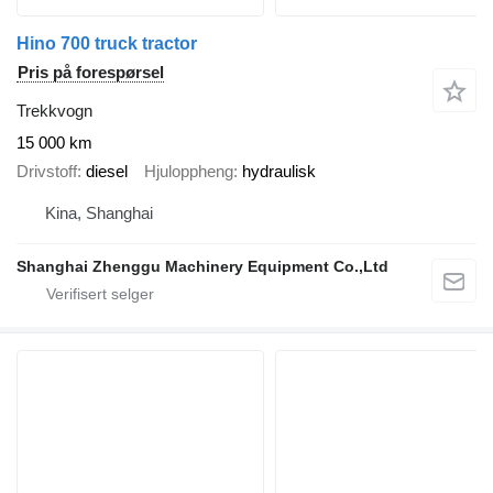
Hino 700 truck tractor
Pris på forespørsel
Trekkvogn
15 000 km
Drivstoff
diesel
Hjuloppheng
hydraulisk
Kina, Shanghai
Shanghai Zhenggu Machinery Equipment Co.,Ltd