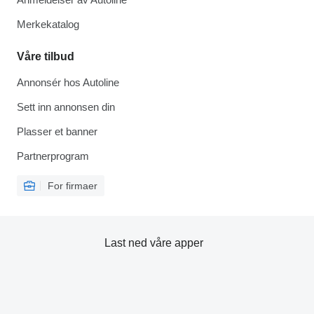
Merkekatalog
Våre tilbud
Annonsér hos Autoline
Sett inn annonsen din
Plasser et banner
Partnerprogram
For firmaer
Last ned våre apper