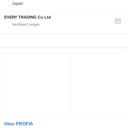
Japan
EVERY TRADING Co Ltd
Hino PROFIA