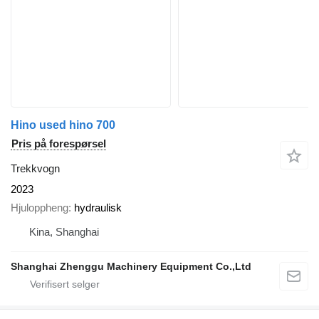
Hino used hino 700
Pris på forespørsel
Trekkvogn
2023
Hjuloppheng
hydraulisk
Kina, Shanghai
Shanghai Zhenggu Machinery Equipment Co.,Ltd