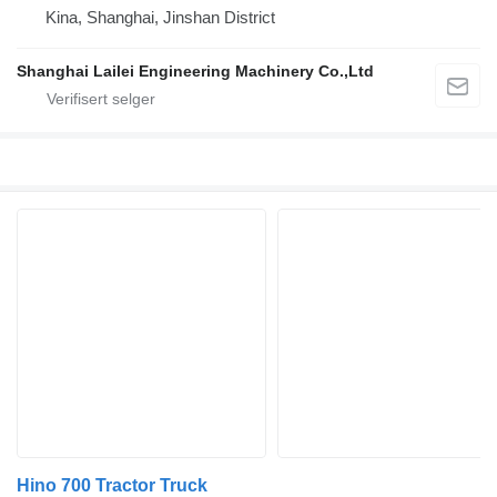
Kina, Shanghai, Jinshan District
Shanghai Lailei Engineering Machinery Co.,Ltd
Hino 700 Tractor Truck