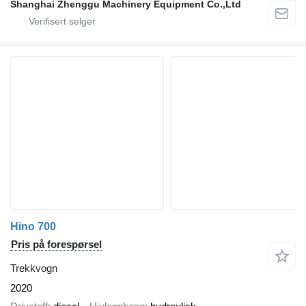
Shanghai Zhenggu Machinery Equipment Co.,Ltd
Hino 700
Pris på forespørsel
Trekkvogn
2020