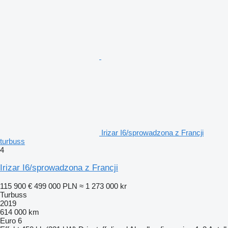
Irizar I6/sprowadzona z Francji
turbuss
4
Irizar I6/sprowadzona z Francji
115 900 €
499 000 PLN
≈ 1 273 000 kr
Turbuss
2019
614 000 km
Euro 6