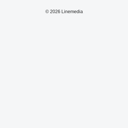
© 2026 Linemedia