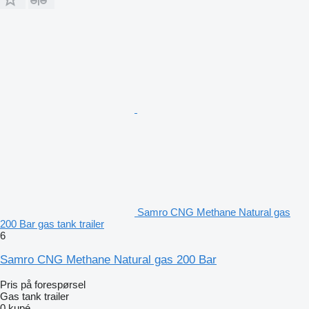
Samro CNG Methane Natural gas
200 Bar gas tank trailer
6
Samro CNG Methane Natural gas 200 Bar
Pris på forespørsel
Gas tank trailer
0 kupé