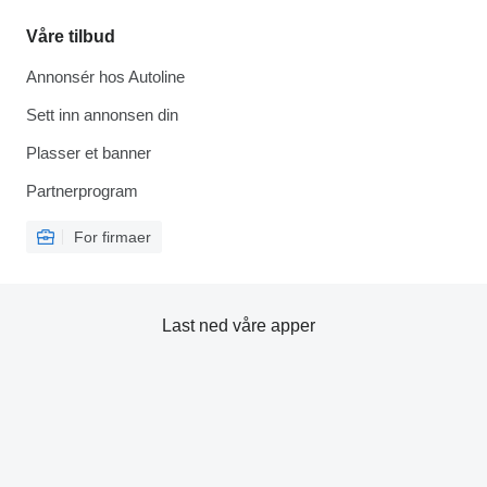
Våre tilbud
Annonsér hos Autoline
Sett inn annonsen din
Plasser et banner
Partnerprogram
For firmaer
Last ned våre apper