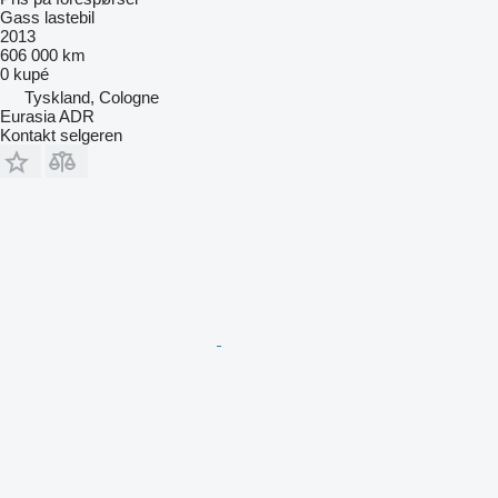
Gass lastebil
2013
606 000 km
0 kupé
Tyskland, Cologne
Eurasia ADR
Kontakt selgeren