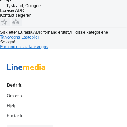
Tyskland, Cologne
Eurasia ADR
Kontakt selgeren
Søk etter Eurasia ADR forhandlerutstyr i disse kategoriene
Tankvogns
Lastebiler
Se også
Forhandlere av tankvogns
Bedrift
Om oss
Hjelp
Kontakter