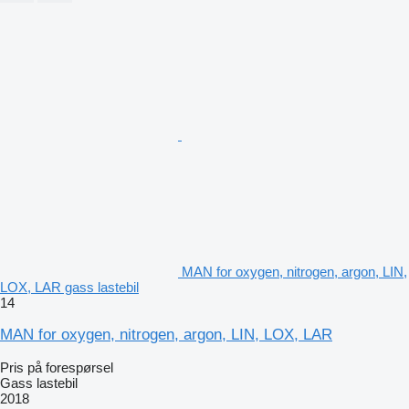
MAN for oxygen, nitrogen, argon, LIN,
LOX, LAR gass lastebil
14
MAN for oxygen, nitrogen, argon, LIN, LOX, LAR
Pris på forespørsel
Gass lastebil
2018