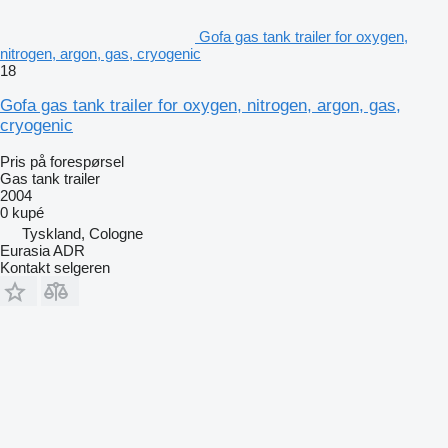
Gofa gas tank trailer for oxygen,
nitrogen, argon, gas, cryogenic
18
Gofa gas tank trailer for oxygen, nitrogen, argon, gas,
cryogenic
Pris på forespørsel
Gas tank trailer
2004
0 kupé
Tyskland, Cologne
Eurasia ADR
Kontakt selgeren