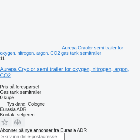
Aurepa Cryolor semi trailer for
oxygen, nitrogen, argon, CO2 gas tank semitrailer
11
Aurepa Cryolor semi trailer for oxygen, nitrogen, argon,
CO2
Pris på forespørsel
Gas tank semitrailer
0 kupé
Tyskland, Cologne
Eurasia ADR
Kontakt selgeren
Abonner på nye annonser fra Eurasia ADR