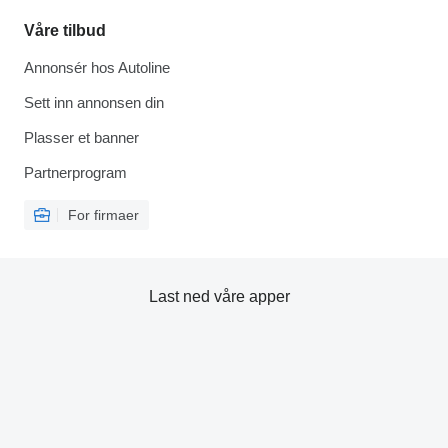
Våre tilbud
Annonsér hos Autoline
Sett inn annonsen din
Plasser et banner
Partnerprogram
For firmaer
Last ned våre apper