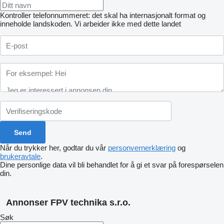
Kontroller telefonnummeret: det skal ha internasjonalt format og
inneholde landskoden.
Vi arbeider ikke med dette landet
Når du trykker her, godtar du vår
personvernerklæring
og
brukeravtale
.
Dine personlige data vil bli behandlet for å gi et svar på forespørselen
din.
Annonser FPV technika s.r.o.
Søk