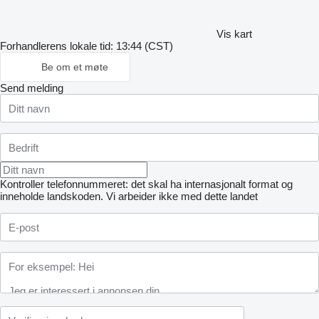
Vis kart
Forhandlerens lokale tid: 13:44 (CST)
Be om et møte
Send melding
Kontroller telefonnummeret: det skal ha internasjonalt format og
inneholde landskoden.
Vi arbeider ikke med dette landet