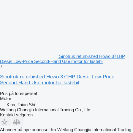
Sinotruk refurbished Howo 371HP
Diesel Low-Price Second-Hand Use motor for lastebil
7
Sinotruk refurbished Howo 371HP Diesel Low-Price
Second-Hand Use motor for lastebil
Pris på forespørsel
Motor
Kina, Taian Shi
Weifang Changjiu International Trading Co., Ltd.
Kontakt selgeren
Abonner på nye annonser fra Weifang Changjiu International Trading