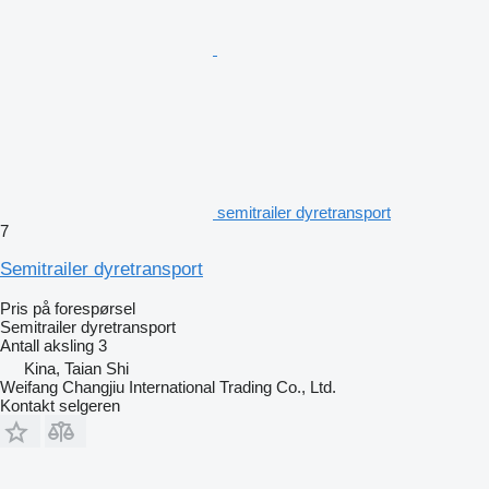
semitrailer dyretransport
7
Semitrailer dyretransport
Pris på forespørsel
Semitrailer dyretransport
Antall aksling
3
Kina, Taian Shi
Weifang Changjiu International Trading Co., Ltd.
Kontakt selgeren