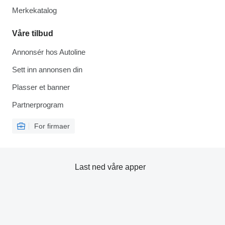
Merkekatalog
Våre tilbud
Annonsér hos Autoline
Sett inn annonsen din
Plasser et banner
Partnerprogram
For firmaer
Last ned våre apper