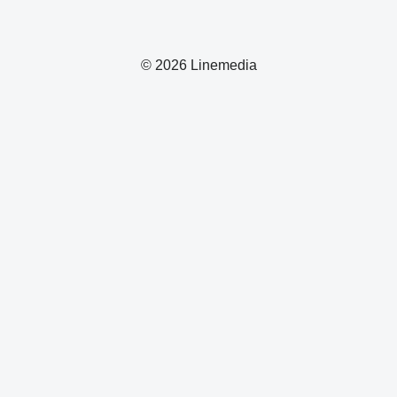
© 2026 Linemedia