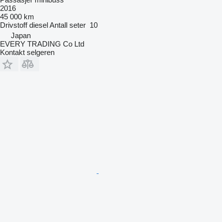
2016
45 000 km
Drivstoff
diesel
Antall seter
10
Japan
EVERY TRADING Co Ltd
Kontakt selgeren