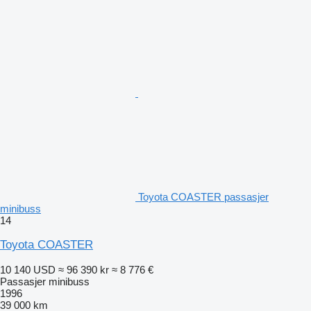
Toyota COASTER passasjer
minibuss
14
Toyota COASTER
10 140 USD
≈ 96 390 kr
≈ 8 776 €
Passasjer minibuss
1996
39 000 km