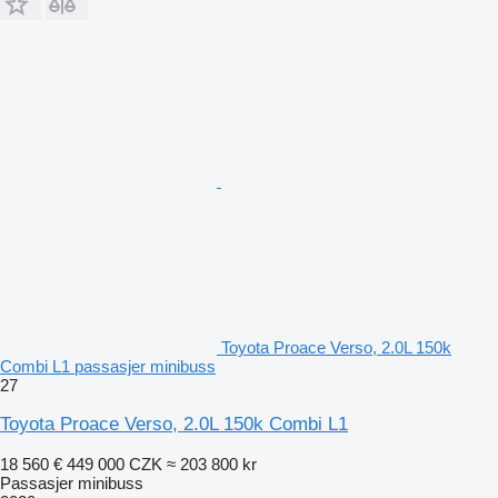
Toyota Proace Verso, 2.0L 150k
Combi L1 passasjer minibuss
27
Toyota Proace Verso, 2.0L 150k Combi L1
18 560 €
449 000 CZK
≈ 203 800 kr
Passasjer minibuss