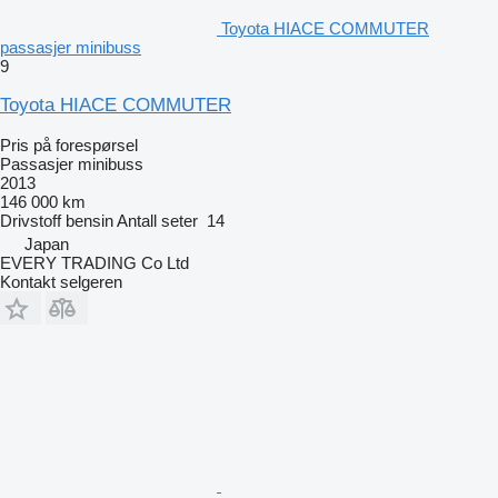
Toyota HIACE COMMUTER
passasjer minibuss
9
Toyota HIACE COMMUTER
Pris på forespørsel
Passasjer minibuss
2013
146 000 km
Drivstoff
bensin
Antall seter
14
Japan
EVERY TRADING Co Ltd
Kontakt selgeren