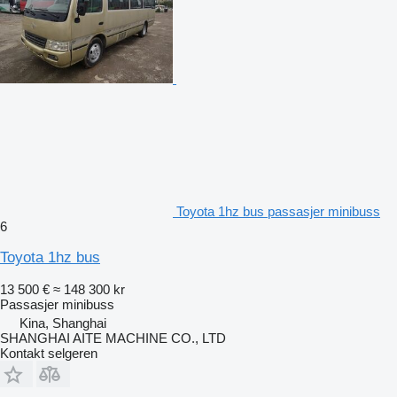
Toyota 1hz bus passasjer minibuss
6
Toyota 1hz bus
13 500 €
≈ 148 300 kr
Passasjer minibuss
Kina, Shanghai
SHANGHAI AITE MACHINE CO., LTD
Kontakt selgeren