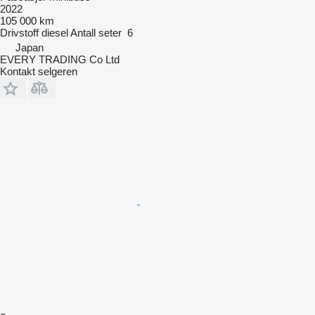
2022
105 000 km
Drivstoff
diesel
Antall seter
6
Japan
EVERY TRADING Co Ltd
Kontakt selgeren