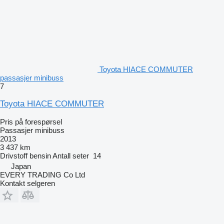
Toyota HIACE COMMUTER
passasjer minibuss
7
Toyota HIACE COMMUTER
Pris på forespørsel
Passasjer minibuss
2013
3 437 km
Drivstoff
bensin
Antall seter
14
Japan
EVERY TRADING Co Ltd
Kontakt selgeren