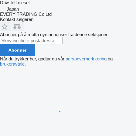
Drivstoff
diesel
Japan
EVERY TRADING Co Ltd
Kontakt selgeren
Abonnér på å motta nye annonser fra denne seksjonen
Abonner
Når du trykker her, godtar du vår
personvernerklæring
og
brukeravtale
.