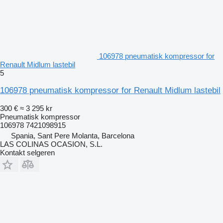
106978 pneumatisk kompressor for
Renault Midlum lastebil
5
106978 pneumatisk kompressor for Renault Midlum lastebil
300 €
≈ 3 295 kr
Pneumatisk kompressor
106978 7421098915
Spania, Sant Pere Molanta, Barcelona
LAS COLINAS OCASION, S.L.
Kontakt selgeren