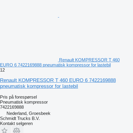
Renault KOMPRESSOR T 460
EURO 6 7422169888 pneumatisk kompressor for lastebil
12
Renault KOMPRESSOR T 460 EURO 6 7422169888
pneumatisk kompressor for lastebil
Pris på forespørsel
Pneumatisk kompressor
7422169888
Nederland, Groesbeek
Schmidt Trucks B.V.
Kontakt selgeren