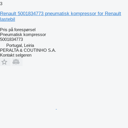
3
Renault 5001834773 pneumatisk kompressor for Renault
lastebil
Pris på forespørsel
Pneumatisk kompressor
5001834773
Portugal, Leiria
PERALTA & COUTINHO S.A.
Kontakt selgeren