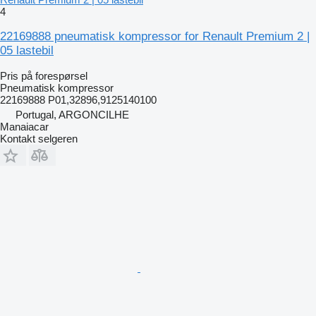
4
22169888 pneumatisk kompressor for Renault Premium 2 |
05 lastebil
Pris på forespørsel
Pneumatisk kompressor
22169888 P01,32896,9125140100
Portugal, ARGONCILHE
Manaiacar
Kontakt selgeren