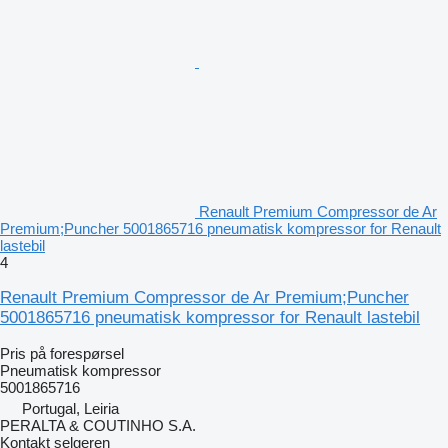
Renault Premium Compressor de Ar
Premium;Puncher 5001865716 pneumatisk kompressor for Renault
lastebil
4
Renault Premium Compressor de Ar Premium;Puncher
5001865716 pneumatisk kompressor for Renault lastebil
Pris på forespørsel
Pneumatisk kompressor
5001865716
Portugal, Leiria
PERALTA & COUTINHO S.A.
Kontakt selgeren