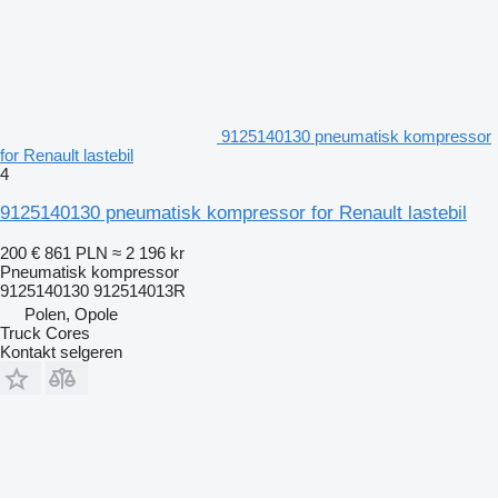
9125140130 pneumatisk kompressor
for Renault lastebil
4
9125140130 pneumatisk kompressor for Renault lastebil
200 €
861 PLN
≈ 2 196 kr
Pneumatisk kompressor
9125140130 912514013R
Polen, Opole
Truck Cores
Kontakt selgeren