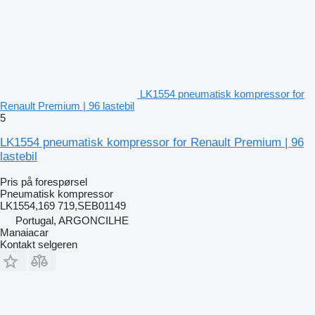
LK1554 pneumatisk kompressor for
Renault Premium | 96 lastebil
5
LK1554 pneumatisk kompressor for Renault Premium | 96
lastebil
Pris på forespørsel
Pneumatisk kompressor
LK1554,169 719,SEB01149
Portugal, ARGONCILHE
Manaiacar
Kontakt selgeren