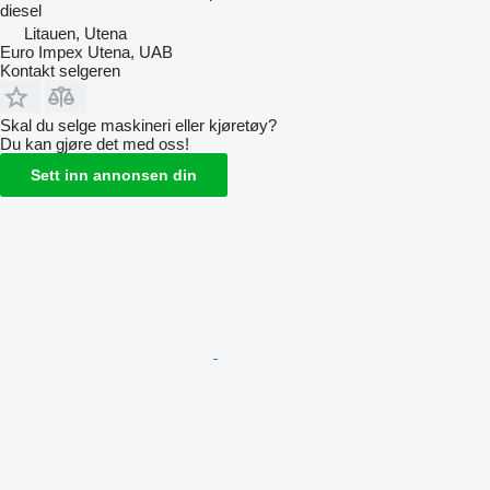
diesel
Litauen, Utena
Euro Impex Utena, UAB
Kontakt selgeren
Skal du selge maskineri eller kjøretøy?
Du kan gjøre det med oss!
Sett inn annonsen din