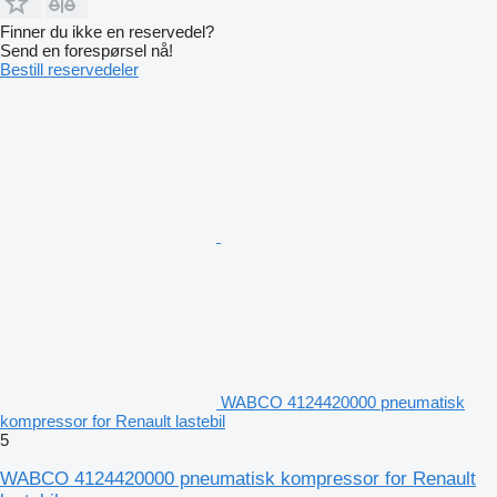
Finner du ikke en reservedel?
Send en forespørsel nå!
Bestill reservedeler
WABCO 4124420000 pneumatisk
kompressor for Renault lastebil
5
WABCO 4124420000 pneumatisk kompressor for Renault