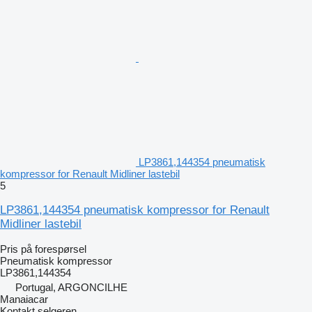
LP3861,144354 pneumatisk
kompressor for Renault Midliner lastebil
5
LP3861,144354 pneumatisk kompressor for Renault
Midliner lastebil
Pris på forespørsel
Pneumatisk kompressor
LP3861,144354
Portugal, ARGONCILHE
Manaiacar
Kontakt selgeren