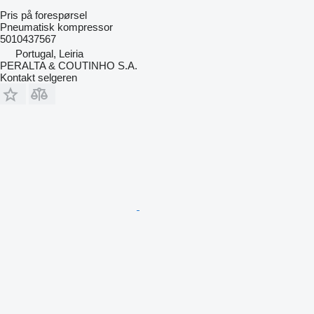
Pris på forespørsel
Pneumatisk kompressor
5010437567
Portugal, Leiria
PERALTA & COUTINHO S.A.
Kontakt selgeren