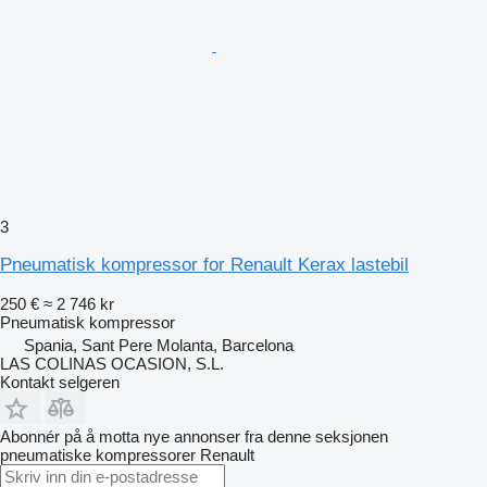
3
Pneumatisk kompressor for Renault Kerax lastebil
250 €
≈ 2 746 kr
Pneumatisk kompressor
Spania, Sant Pere Molanta, Barcelona
LAS COLINAS OCASION, S.L.
Kontakt selgeren
Abonnér på å motta nye annonser fra denne seksjonen
pneumatiske kompressorer
Renault