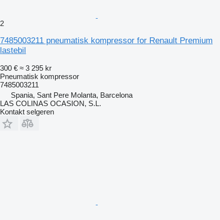
2
7485003211 pneumatisk kompressor for Renault Premium
lastebil
300 €
≈ 3 295 kr
Pneumatisk kompressor
7485003211
Spania, Sant Pere Molanta, Barcelona
LAS COLINAS OCASION, S.L.
Kontakt selgeren