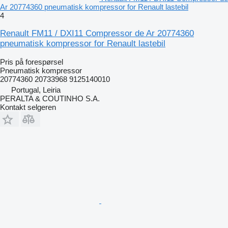
Ar 20774360 pneumatisk kompressor for Renault lastebil
4
Renault FM11 / DXI11 Compressor de Ar 20774360
pneumatisk kompressor for Renault lastebil
Pris på forespørsel
Pneumatisk kompressor
20774360 20733968 9125140010
Portugal, Leiria
PERALTA & COUTINHO S.A.
Kontakt selgeren