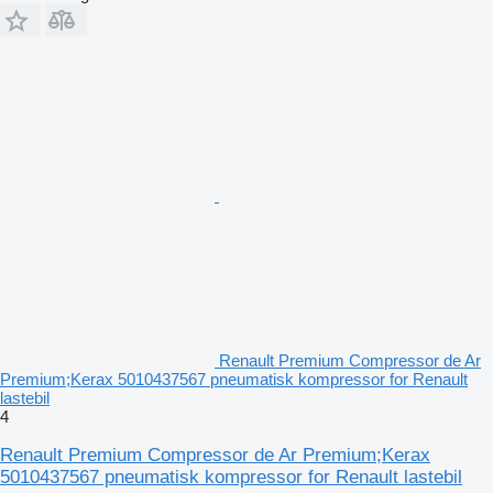
Renault Premium Compressor de Ar
Premium;Kerax 5010437567 pneumatisk kompressor for Renault
lastebil
4
Renault Premium Compressor de Ar Premium;Kerax
5010437567 pneumatisk kompressor for Renault lastebil