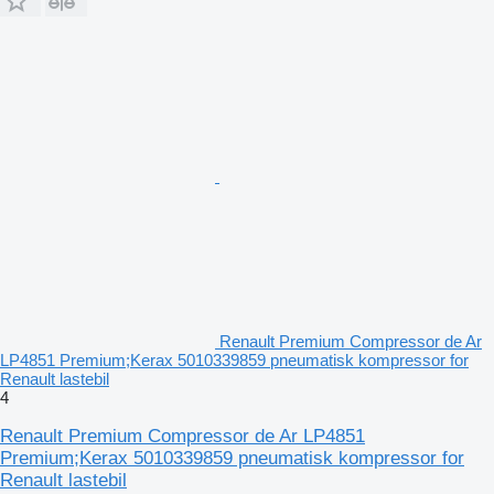
Renault Premium Compressor de Ar
LP4851 Premium;Kerax 5010339859 pneumatisk kompressor for
Renault lastebil
4
Renault Premium Compressor de Ar LP4851
Premium;Kerax 5010339859 pneumatisk kompressor for
Renault lastebil