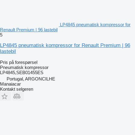
LP4845 pneumatisk kompressor for
Renault Premium | 96 lastebil
5
LP4845 pneumatisk kompressor for Renault Premium | 96
lastebil
Pris på forespørsel
Pneumatisk kompressor
LP4845,SEB01455ES
Portugal, ARGONCILHE
Manaiacar
Kontakt selgeren