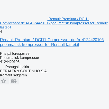
Renault Premium / DCI11
Compressor de Ar 4124420106 pneumatisk kompressor for Renault
lastebil
4
Renault Premium / DCI11 Compressor de Ar 4124420106
pneumatisk kompressor for Renault lastebil
Pris på forespørsel
Pneumatisk kompressor
4124420106
Portugal, Leiria
PERALTA & COUTINHO S.A.
Kontakt selgeren