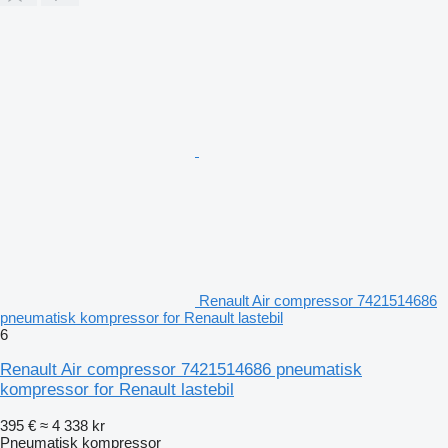
Renault Air compressor 7421514686
pneumatisk kompressor for Renault lastebil
6
Renault Air compressor 7421514686 pneumatisk
kompressor for Renault lastebil
395 €
≈ 4 338 kr
Pneumatisk kompressor