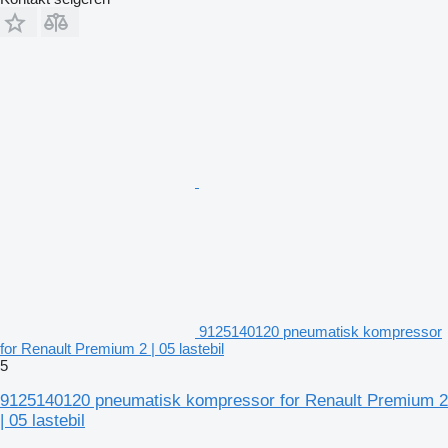
9125140120 pneumatisk kompressor
for Renault Premium 2 | 05 lastebil
5
9125140120 pneumatisk kompressor for Renault Premium 2
| 05 lastebil