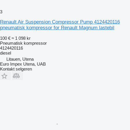
3
Renault Air Suspension Compressor Pump 4124420116
pneumatisk kompressor for Renault Magnum lastebil
100 €
≈ 1 098 kr
Pneumatisk kompressor
4124420116
diesel
Litauen, Utena
Euro Impex Utena, UAB
Kontakt selgeren