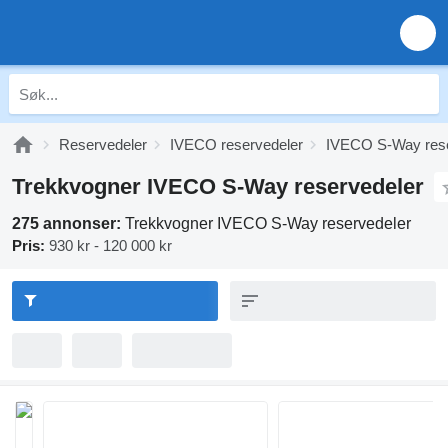
Reservedeler
IVECO reservedeler
IVECO S-Way rese
Trekkvogner IVECO S-Way reservedeler
275 annonser:
Trekkvogner IVECO S-Way reservedeler
Pris:
930 kr - 120 000 kr