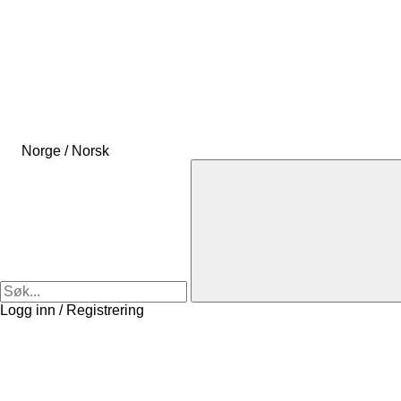
Norge / Norsk
Logg inn / Registrering